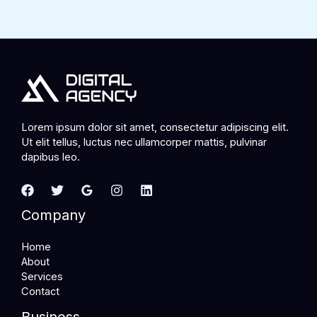
Lorem ipsum dolor sit amet, consectetur adipiscing elit.
Ut elit tellus, luctus nec ullamcorper mattis, pulvinar
dapibus leo.
Company
Home
About
Services
Contact