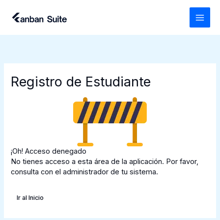
Ir
al
contenido
Registro de Estudiante
¡Oh! Acceso denegado
No tienes acceso a esta área de la aplicación. Por favor,
consulta con el administrador de tu sistema.
Ir al Inicio