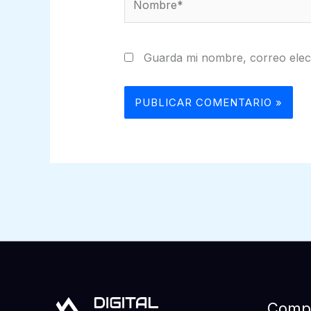
Guarda mi nombre, correo elec
Comp