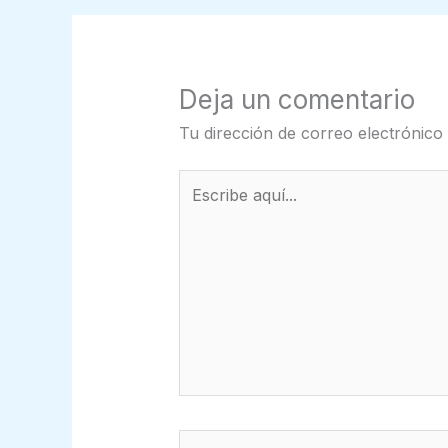
Deja un comentario
Tu dirección de correo electrónico
Escribe
aquí...
Nombre*