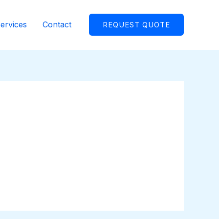
ervices
Contact
REQUEST QUOTE